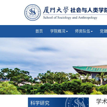
首页
学院概况
师资队伍
党
学
科学研究