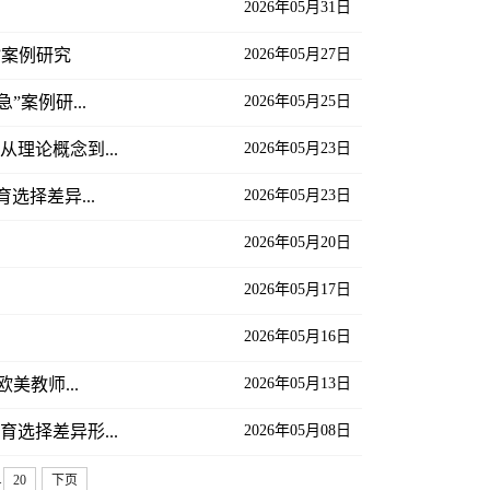
2026年05月31日
”案例研究
2026年05月27日
”案例研...
2026年05月25日
理论概念到...
2026年05月23日
选择差异...
2026年05月23日
2026年05月20日
2026年05月17日
2026年05月16日
美教师...
2026年05月13日
选择差异形...
2026年05月08日
.
20
下页