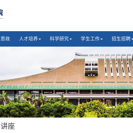
建思政
人才培养
科学研究
学生工作
招生招聘
术讲座