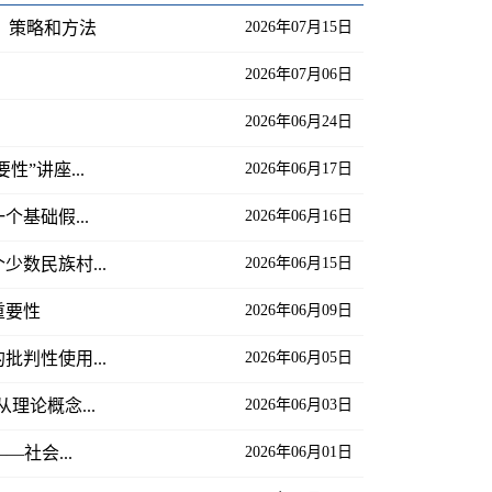
论、策略和方法
2026年07月15日
2026年07月06日
2026年06月24日
”讲座...
2026年06月17日
个基础假...
2026年06月16日
少数民族村...
2026年06月15日
重要性
2026年06月09日
批判性使用...
2026年06月05日
理论概念...
2026年06月03日
”——社会...
2026年06月01日