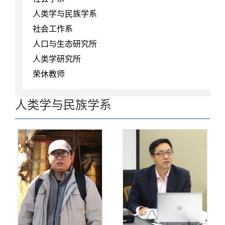
人类学与民族学系
社会工作系
人口与生态研究所
人类学研究所
荣休教师
人类学与民族学系