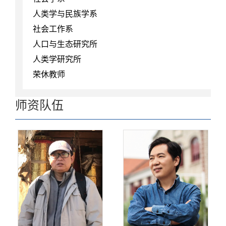
人类学与民族学系
社会工作系
人口与生态研究所
人类学研究所
荣休教师
师资队伍