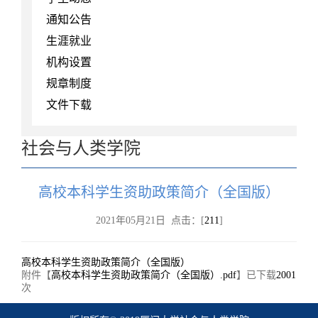
通知公告
生涯就业
机构设置
规章制度
文件下载
社会与人类学院
高校本科学生资助政策简介（全国版）
2021年05月21日 点击：[
211
]
高校本科学生资助政策简介（全国版）
附件【
高校本科学生资助政策简介（全国版）.pdf
】已下载
2001
次