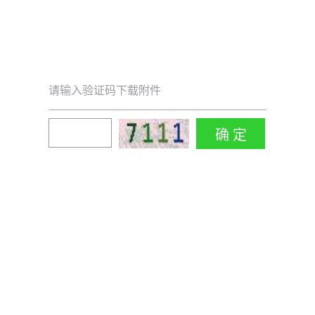
请输入验证码下载附件