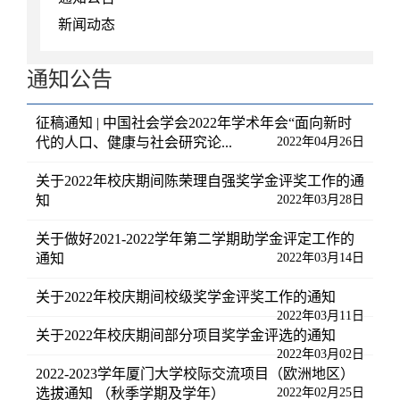
新闻动态
通知公告
征稿通知 | 中国社会学会2022年学术年会“面向新时
代的人口、健康与社会研究论...
2022年04月26日
关于2022年校庆期间陈荣理自强奖学金评奖工作的通
知
2022年03月28日
关于做好2021-2022学年第二学期助学金评定工作的
通知
2022年03月14日
关于2022年校庆期间校级奖学金评奖工作的通知
2022年03月11日
关于2022年校庆期间部分项目奖学金评选的通知
2022年03月02日
2022-2023学年厦门大学校际交流项目（欧洲地区）
选拔通知 （秋季学期及学年）
2022年02月25日