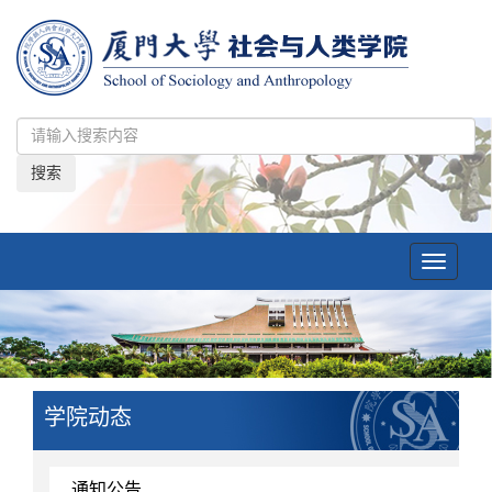
搜索
Toggle
navigatio
学院动态
通知公告