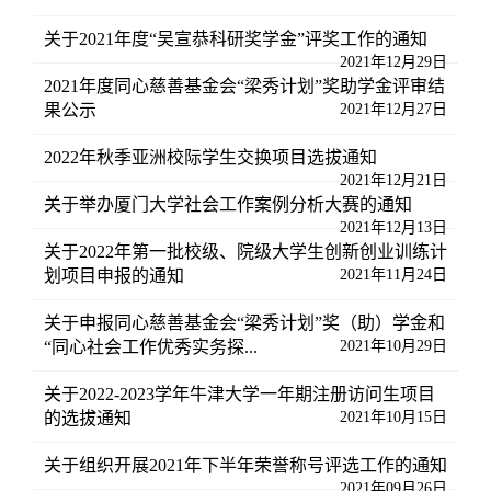
关于2021年度“吴宣恭科研奖学金”评奖工作的通知
2021年12月29日
2021年度同心慈善基金会“梁秀计划”奖助学金评审结
果公示
2021年12月27日
2022年秋季亚洲校际学生交换项目选拔通知
2021年12月21日
关于举办厦门大学社会工作案例分析大赛的通知
2021年12月13日
关于2022年第一批校级、院级大学生创新创业训练计
划项目申报的通知
2021年11月24日
关于申报同心慈善基金会“梁秀计划”奖（助）学金和
“同心社会工作优秀实务探...
2021年10月29日
关于2022-2023学年牛津大学一年期注册访问生项目
的选拔通知
2021年10月15日
关于组织开展2021年下半年荣誉称号评选工作的通知
2021年09月26日