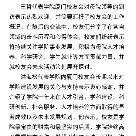
王哲代表学院厦门校友会对母院领导的到
访表示热烈欢迎，并简要汇报了校友会的工作
概况。在随后的交流中，校友们分享了在各自
领域的奋斗历程和心得体会，校友们纷纷表示
将持续关注学院事业发展，积极为母院人才培
养、科学研究、学生就业等方面贡献力量，并
就校友会未来活动策划展开探讨。
洪海松代表学院向厦门校友会长期以来对
学院建设发展的关心与支持表示衷心感谢，并
介绍了学院一年来在人才引育、学科建设、科
研创新、社会服务、人才培养等方面取得的显
著成效以及未来发展规划。他表示，校友是学
院最宝贵的财富和最坚实的后盾，学院始终高