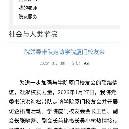
我的老师
院友服务
社会与人类学院
院领导带队走访学院厦门校友会
2026年01月30日 点击：[
95
]
为进一步加强与学院厦门校友会的联络情
谊，凝聚校友力量，2026年1月27日，我院党
委书记洪海松带队走访学院厦门校友会并开展
访企拓岗活动。学院厦门校友会会长王哲、副
会长张晓蕾、副会长兼秘书长吴小杭热情接待