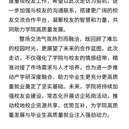
度重视校友工作，希望以此次走访为契机，进
一步加强与校友的沟通联系，搭建更广阔的校
友交流合作平台，凝聚校友的智慧和力量，共
同助力学院高质量发展。
整场交流气氛热烈而融洽，既回顾了难忘
的校园时光，更展望了未来的合作蓝图。此次
走访，不仅强化了学院与校友的情感纽带，精
准对接了市场需求与人才培养，也为进一步推
动产学研深度融合、助力毕业生更充分更高质
量就业奠定了坚实基础。未来，学院将持续加
强校友会建设，常态化开展访企拓岗活动，推
动校地校企资源共享、优势互补，为学院高质
量发展与毕业生高质量就业注入强劲动力。