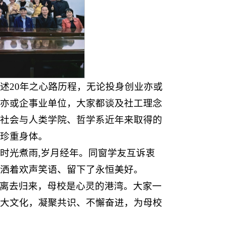
述20年之心路历程，无论投身创业亦或
亦或企事业单位，大家都谈及社工理念
社会与人类学院、哲学系近年来取得的
珍重身体。
时光煮雨,岁月经年。同窗学友互诉衷
洒着欢声笑语、留下了永恒美好。
离去归来，母校是心灵的港湾。大家一
大文化，凝聚共识、不懈奋进，为母校