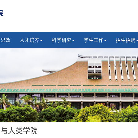
建思政
人才培养
科学研究
学生工作
招生招聘
会与人类学院