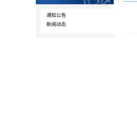
通知公告
新闻动态