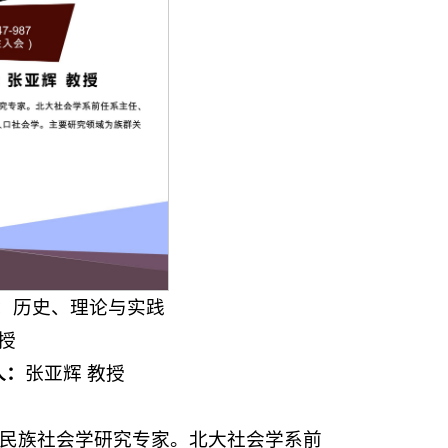
：历史、理论与实践
授
人：
张亚辉 教授
民族社会学研究专家。北大社会学系前