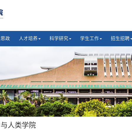
建思政
人才培养
科学研究
学生工作
招生招聘
会与人类学院