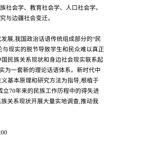
族社会学、教育社会学、人口社会学。
究与边疆社会变迁。
发展,我国政治话语传统组成部分的“民
论与现实的脱节导致学生和民众难以真正
中国民族关系现状和身边社会现实联系起
落实为一套新的理论话语体系。新时代中
主义基本原理和研究方法为指导,根植于
成立70年来的民族工作历程中的得失进
国民族关系现状开展大量实地调查,推动我
:00