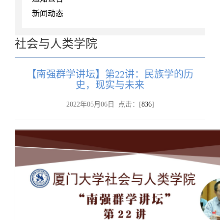
新闻动态
社会与人类学院
【南强群学讲坛】第22讲：民族学的历
史，现实与未来
2022年05月06日 点击：[
836
]