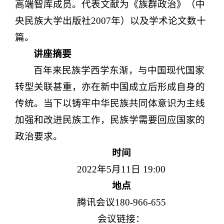
高端智库成员。代表文献为《族群政治》（中
央民族大学出版社2007年）以及学术论文数十
篇。
讲座摘要
百年来民族学西学东渐，与中国现代国家
转型关联甚重，亦在新中国成立后形成自身的
传统。当下以铸牢中华民族共同体意识为主线
加强和改进民族工作，民族学需要回应国家的
政治要求。
时间
2022年5月11日 19:00
地点
腾讯会议180-966-655
会议链接：