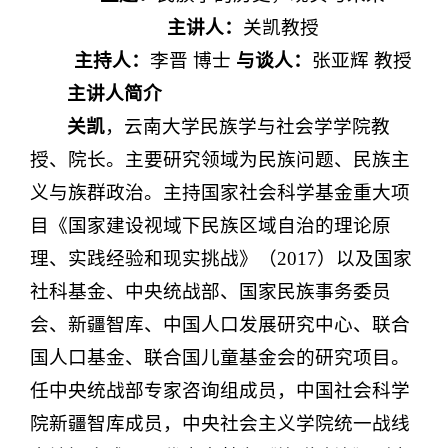
主讲人：
关凯教授
主持人：
李晋 博士
与谈人：
张亚辉 教授
主讲人简介
关凯
，云南大学民族学与社会学学院教
授、院长。主要研究领域为民族问题、民族主
义与族群政治。主持国家社会科学基金重大项
目《国家建设视域下民族区域自治的理论原
理、实践经验和现实挑战》（2017）以及国家
社科基金、中央统战部、国家民族事务委员
会、新疆智库、中国人口发展研究中心、联合
国人口基金、联合国儿童基金会的研究项目。
任中央统战部专家咨询组成员，中国社会科学
院新疆智库成员，中央社会主义学院统一战线