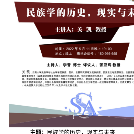
主题：
民族学的历史，现实与未来