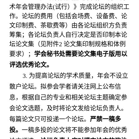
术年会管理办法(试行）》完成论坛的组织工
作。论坛的费用（包括会场费、设备费、论
文印制费、茶歇费等）由各论坛组织方负责
筹集；各论坛负责人自行决定是否印制本论
坛论文集（见附件2
论文集印制规格和体例
要求
）；
学会秘书处需要论文集电子版用以
评选优秀论文。
3. 为提高论坛的学术质量，年会不设立
散户论坛。拟参会学者请关注网上公布信
息，根据自己的专业和相关论坛主题确定参
会论文选题，及时将论文发给论坛负责人。
每篇论文只可投递一个论坛。
严禁一稿多
投。
一稿多投的论文将不能参加年会的优秀