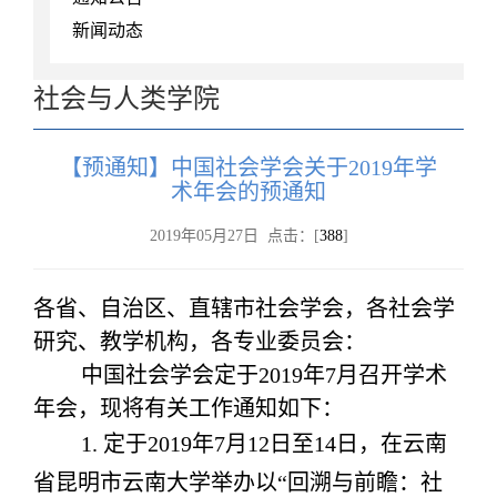
新闻动态
社会与人类学院
【预通知】中国社会学会关于2019年学
术年会的预通知
2019年05月27日 点击：[
388
]
各省、自治区、直辖市社会学会，各社会学
研究、教学机构，各专业委员会：
中国社会学会定于2019年7月召开学术
年会，现将有关工作通知如下：
1. 定于2019年7月12日至14日，在云南
省昆明市云南大学举办以“回溯与前瞻：社