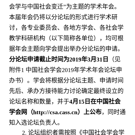
会学与中国社会变迁”为主题的学术年会。
本届年会仍将以分论坛的形式进行学术研
讨，各专业委员会、各地方学会、各社会学
教学科研机构（以下简称各单位），均可根
据年会主题向学会提出举办分论坛的申请。
分
论坛申请截止时间为2019年3月31日
（见
附件1
中国社会学会2019年学术年会论坛申
办书
）。学会将根据分论坛主题、申请时间
先后、承办方接待能力讨论确定最终设立的
论坛名称和数量，并于
4月15日在中国社会
学会网（http://csa.cass.cn）上公布
，同时通
知入选论坛负责人。
2. 论坛组织者需按照《中国社会学会学