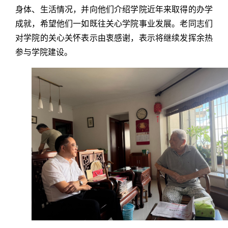
身体、生活情况，并向他们介绍学院近年来取得的办学
成就，希望他们一如既往关心学院事业发展。老同志们
对学院的关心关怀表示由衷感谢，表示将继续发挥余热
参与学院建设。