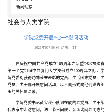
新闻动态
社会与人类学院
学院党委开展“七一”慰问活动
2026年07月03日 点击：[
64
]
在庆祝中国共产党成立105周年之际暨纪念福建省
第一个党组织中共厦门大学支部成立100周年之际，学
院党委对获得功勋荣誉表彰的党员、生活困难党员、老
党员、老干部开展慰问活动，以不同形式向他们送去组
织的关怀与温暖。
学院党委书记黄宝秋带队到在厦的老党员、老干部
代表家中走访慰问，送上节日问候，亲切询问老同志的