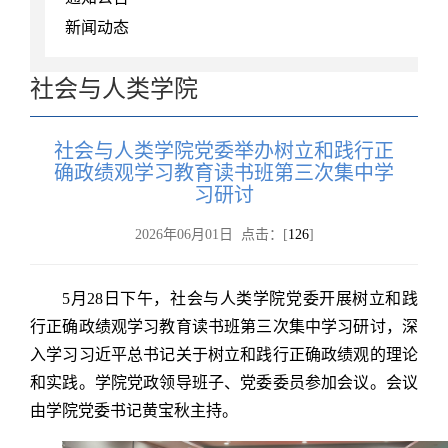
新闻动态
社会与人类学院
社会与人类学院党委举办树立和践行正
确政绩观学习教育读书班第三次集中学
习研讨
2026年06月01日 点击：[
126
]
5月28日下午，社会与人类学院党委开展树立和践
行正确政绩观学习教育读书班第三次集中学习研讨，深
入学习习近平总书记关于树立和践行正确政绩观的理论
和实践。学院党政领导班子、党委委员参加会议。会议
由学院党委书记黄宝秋主持。