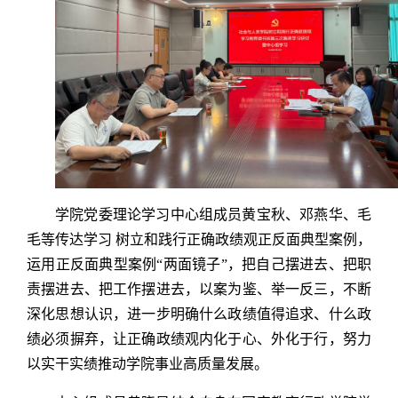
学院党委理论学习中心组成员黄宝秋、邓燕华、毛
毛等传达学习 树立和践行正确政绩观正反面典型案例，
运用正反面典型案例“两面镜子”，把自己摆进去、把职
责摆进去、把工作摆进去，以案为鉴、举一反三，不断
深化思想认识，进一步明确什么政绩值得追求、什么政
绩必须摒弃，让正确政绩观内化于心、外化于行，努力
以实干实绩推动学院事业高质量发展。