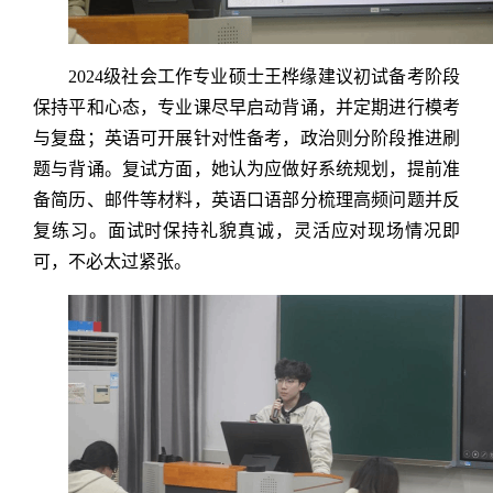
2024级社会工作专业硕士王桦缘建议初试备考阶段
保持平和心态，专业课尽早启动背诵，并定期进行模考
与复盘；英语可开展针对性备考，政治则分阶段推进刷
题与背诵。复试方面，她认为应做好系统规划，提前准
备简历、邮件等材料，英语口语部分梳理高频问题并反
复练习。面试时保持礼貌真诚，灵活应对现场情况即
可，不必太过紧张。