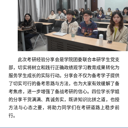
此次考研经验分享会是学院团委联合本研学生党支
部，切实将树立和践行正确政绩观学习教育成果转化为
服务学生成长的实际行动。分享会不仅为备考学子提供
了切实可行的备考思路与方法，也为大家有效缓解了备
考焦虑，进一步增强了备战考研的信心。四位学长学姐
的分享干货满满、真诚务实，既讲知识比拼之道，也授
方法与心态之要，将助力同学们在考研道路上稳步前
行。