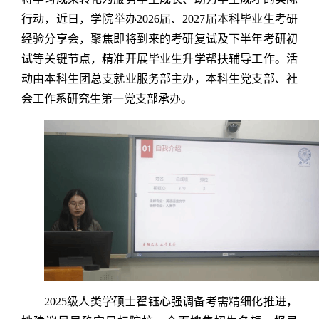
行动，近日，学院举办2026届、2027届本科毕业生考研
经验分享会，聚焦即将到来的考研复试及下半年考研初
试等关键节点，精准开展毕业生升学帮扶辅导工作。活
动由本科生团总支就业服务部主办，本科生党支部、社
会工作系研究生第一党支部承办。
2025级人类学硕士翟钰心强调备考需精细化推进，