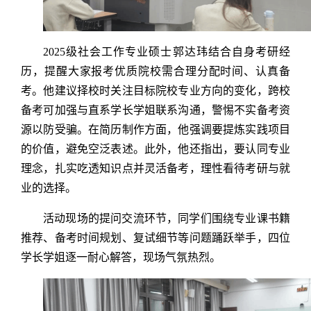
2025级社会工作专业硕士郭达玮结合自身考研经
历，提醒大家报考优质院校需合理分配时间、认真备
考。他建议择校时关注目标院校专业方向的变化，跨校
备考可加强与直系学长学姐联系沟通，警惕不实备考资
源以防受骗。在简历制作方面，他强调要提炼实践项目
的价值，避免空泛表述。此外，他还指出，要认同专业
理念，扎实吃透知识点并灵活备考，理性看待考研与就
业的选择。
活动现场的提问交流环节，同学们围绕专业课书籍
推荐、备考时间规划、复试细节等问题踊跃举手，四位
学长学姐逐一耐心解答，现场气氛热烈。