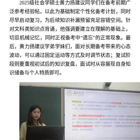
2025级社会学硕士黄力扬建议同学们在备考前期广
泛参考经验帖，以此为基础制定个性化备考计划，同时
尽早启动复习，为后续知识补漏预留充足容错空间。针
对文科类知识点背诵，他强调要建立在理解的基础上，
切忌机械记忆，同时正视备考中“遗忘”的正常现象。最
后，黄力扬建议学弟学妹们，面对长期备考带来的心态
波动，可以通过固定运动等方式及时调节状态；复试阶
段则要重视初试后的知识复盘，面试时从容展现自身知
识储备与个人特质即可。