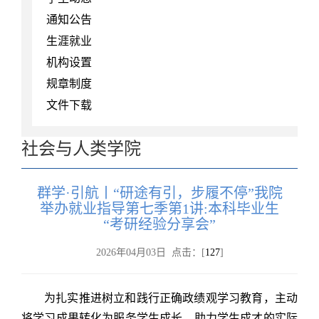
通知公告
生涯就业
机构设置
规章制度
文件下载
社会与人类学院
群学·引航丨“研途有引，步履不停”我院
举办就业指导第七季第1讲:本科毕业生
“考研经验分享会”
2026年04月03日 点击：[
127
]
为扎实推进树立和践行正确政绩观学习教育，主动
将学习成果转化为服务学生成长、助力学生成才的实际