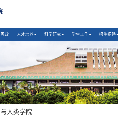
建思政
人才培养
科学研究
学生工作
招生招聘
会与人类学院