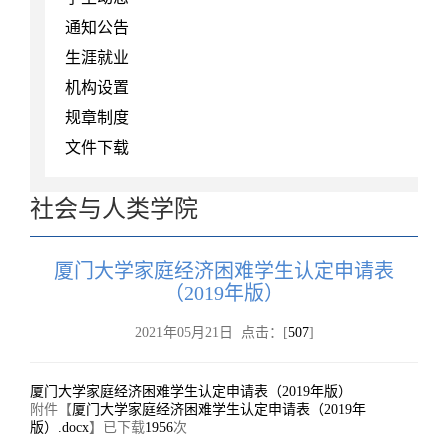
通知公告
生涯就业
机构设置
规章制度
文件下载
社会与人类学院
厦门大学家庭经济困难学生认定申请表
（2019年版）
2021年05月21日 点击：[
507
]
厦门大学家庭经济困难学生认定申请表（2019年版）
附件【
厦门大学家庭经济困难学生认定申请表（2019年
版）.docx
】已下载
1956
次