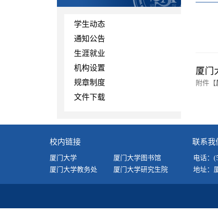
学生动态
通知公告
生涯就业
机构设置
厦门
规章制度
附件【
文件下载
校内链接
联系我
厦门大学
厦门大学图书馆
电话：(592
厦门大学教务处
厦门大学研究生院
地址：厦