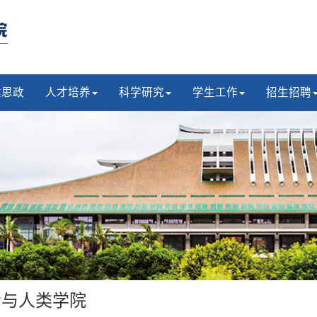
建思政
人才培养
科学研究
学生工作
招生招聘
会与人类学院