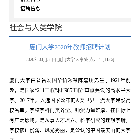
招聘信息
社会与人类学院
厦门大学2020年教师招聘计划
2020年03月31日 厦门大学人事处 点击：[
1426
]
厦门大学由著名爱国华侨领袖陈嘉庚先生于1921年创
办，是国家“211工程”和“985工程”重点建设的高水平大
学。2017年，入选国家公布的A类世界一流大学建设高
校名单。学校学科门类齐全、师资力量雄厚、在国际上
有广泛影响，是从事人才培养、科学研究的理想学府。
学校依山傍海、风光秀丽，是公认的中国最美丽的大学