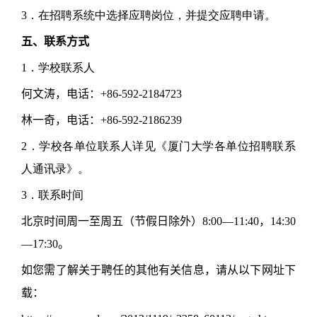
3．在招聘系统中选择应聘岗位，并提交应聘申请。
五、联系方式
1．学校联系人
何文涛，电话：+86-592-2184723
林一奇，电话：+86-592-2186239
2
．学校各单位联系人详见《
厦门大学各单位招聘联系
人通讯录
》。
3．联系时间
北京时间周一至周五（节假日除外）8:00—11:40，14:30
—17:30。
如您需了解关于聘任的其他有关信息，请从以下网址下
载：