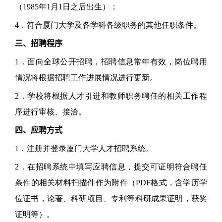
（1985年1月1日之后出生）；
4．符合厦门大学及各学科各级职务的其他任职条件。
三、招聘程序
1．面向全球公开招聘，招聘信息常年有效，岗位聘用
情况将根据招聘工作进展情况进行更新。
2．学校将根据人才引进和教师职务聘任的相关工作程
序进行审核、接洽。
四、应聘方式
1．注册并登录厦门大学人才招聘系统。
2．在招聘系统中填写应聘信息，提交可证明符合聘任
条件的相关材料扫描件作为附件（PDF格式，含学历学
位证书，论著、科研项目、专利等科研成果证明，获奖
证明等）。