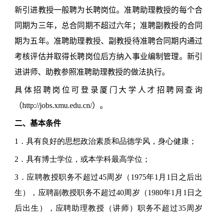
新引进教授一般聘为长聘岗位。准聘助理教授的每个合
同期为三年，总合同期不超过六年；准聘副教授的合同
期为五年。准聘助理教授、副教授待准聘合同期内通过
考核评估并取得长聘岗位后方纳入事业编制管理。新引
进讲师、助教参照准聘助理教授的做法执行。
具体招聘岗位可登录厦门大学人才招聘网查询
（http://jobs.xmu.edu.cn/）。
二、基本条件
1．具有良好的思想政治素质和品德学风，身心健康；
2．具有博士学位，或本学科最高学位；
3．应聘教授职务不超过45周岁（1975年1月1日之后出
生），应聘副教授职务不超过40周岁（1980年1月1日之
后出生），应聘助理教授（讲师）职务不超过35周岁