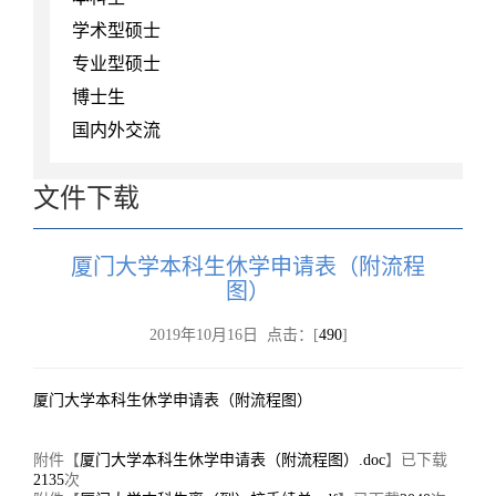
学术型硕士
专业型硕士
博士生
国内外交流
文件下载
厦门大学本科生休学申请表（附流程
图）
2019年10月16日 点击：[
490
]
厦门大学本科生休学申请表（附流程图）
附件【
厦门大学本科生休学申请表（附流程图）.doc
】已下载
2135
次