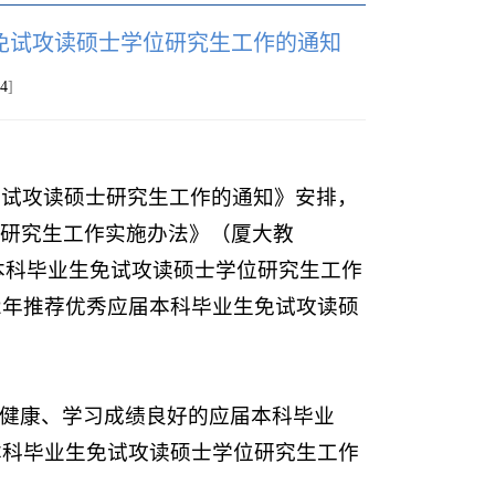
生免试攻读硕士学位研究生工作的通知
4
]
免试攻读硕士研究生工作的通知》安排，
研究生工作实施办法》（厦大教
应届本科毕业生免试攻读硕士学位研究生工作
2年推荐优秀应届本科毕业生免试攻读硕
健康、学习成绩良好的应届本科毕业
本科毕业生免试攻读硕士学位研究生工作