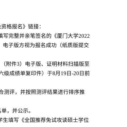
推免资格报名》链接：
写完整并亲笔签名的《厦门大学2022
）电子版方视为报名成功（纸质版提交
表》（附件3）电子版、证明材料扫描版至
级成绩单复印件）于8月19日-20日前
综合测评，并按照测评结果进行排序推
名单，并公示。
织学生填写《全国推荐免试攻读硕士学位