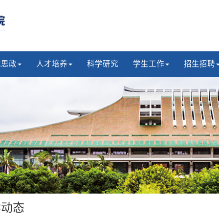
建思政
人才培养
科学研究
学生工作
招生招聘
学动态