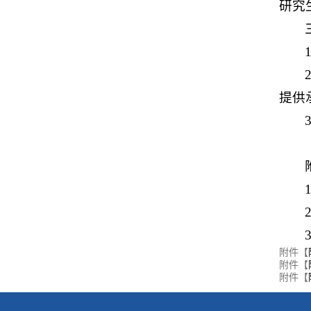
研究
提供
附件【
附件【
附件【