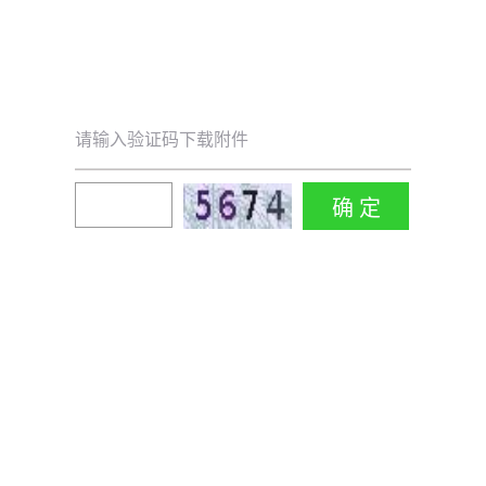
请输入验证码下载附件